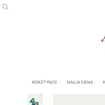
KRIKŠTYNOS
NAUJA DIENA