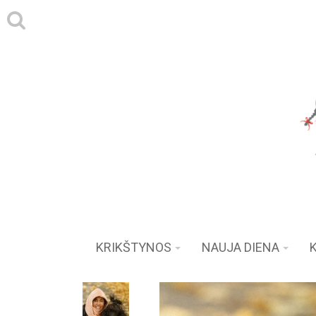
KRIKŠTYNOS
NAUJA DIENA