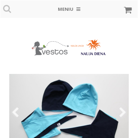
MENIU