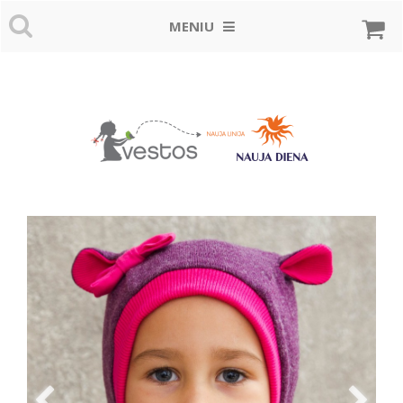
MENIU