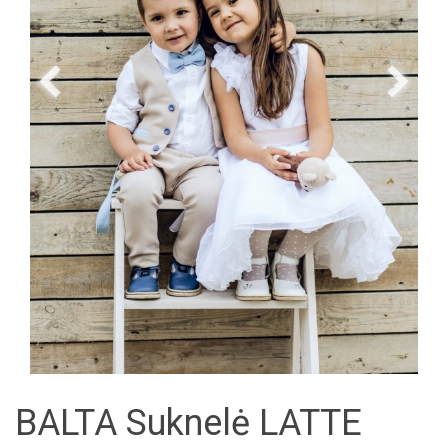
BALTA Suknelė LATTE