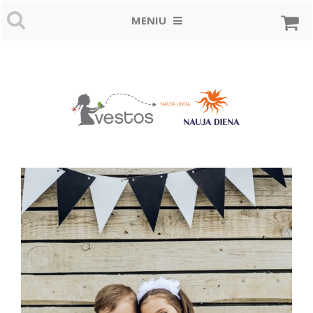
MENIU