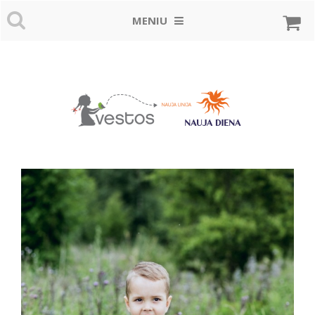
MENIU